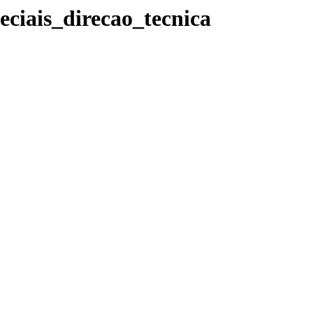
ciais_direcao_tecnica