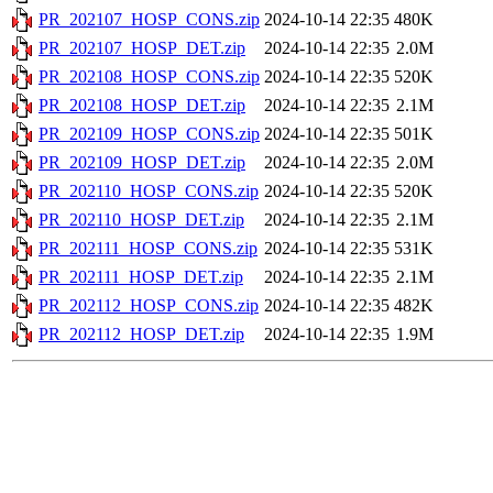
PR_202107_HOSP_CONS.zip
2024-10-14 22:35
480K
PR_202107_HOSP_DET.zip
2024-10-14 22:35
2.0M
PR_202108_HOSP_CONS.zip
2024-10-14 22:35
520K
PR_202108_HOSP_DET.zip
2024-10-14 22:35
2.1M
PR_202109_HOSP_CONS.zip
2024-10-14 22:35
501K
PR_202109_HOSP_DET.zip
2024-10-14 22:35
2.0M
PR_202110_HOSP_CONS.zip
2024-10-14 22:35
520K
PR_202110_HOSP_DET.zip
2024-10-14 22:35
2.1M
PR_202111_HOSP_CONS.zip
2024-10-14 22:35
531K
PR_202111_HOSP_DET.zip
2024-10-14 22:35
2.1M
PR_202112_HOSP_CONS.zip
2024-10-14 22:35
482K
PR_202112_HOSP_DET.zip
2024-10-14 22:35
1.9M